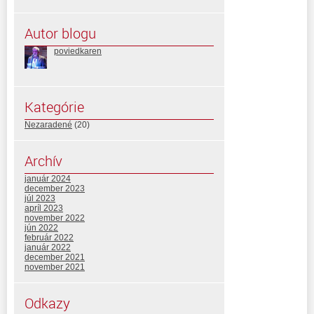
Autor blogu
poviedkaren
Kategórie
Nezaradené
(20)
Archív
január 2024
december 2023
júl 2023
apríl 2023
november 2022
jún 2022
február 2022
január 2022
december 2021
november 2021
Odkazy