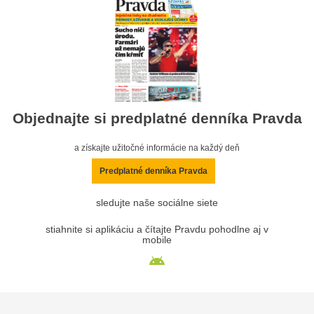
Objednajte si predplatné denníka Pravda
a získajte užitočné informácie na každý deň
Predplatné denníka Pravda
sledujte naše sociálne siete
stiahnite si aplikáciu a čítajte Pravdu pohodlne aj v
mobile